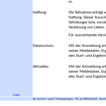
m.
Haftung:
Die Teilnahme erfolgt 
Haftung. Dieser Aussch
fahrlässiger bzw. vorsä
Verletzung von Leben,
Für ausreichende Versi
Datenschutz:
Mit der Anmeldung erkl
seiner Meldedaten, Erg
den Start- und Ergebni
Aktuelles:
Mit der Anmeldung erkl
seiner Meldedaten, Erg
den Start- und Ergebni
Login
Sie sind hier: unsere Veranstaltungen - OL am Mühlenfließ - Auss