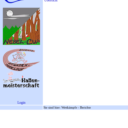
Übersicht
Login
Sie sind hier: Wettkämpfe - Berichte