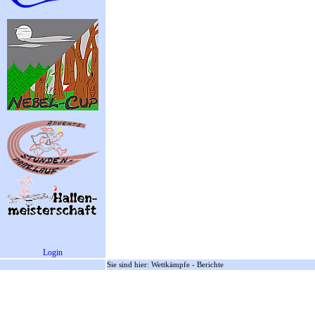
Login
Sie sind hier: Wettkämpfe - Berichte