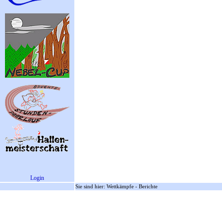
Login
Sie sind hier: Wettkämpfe - Berichte